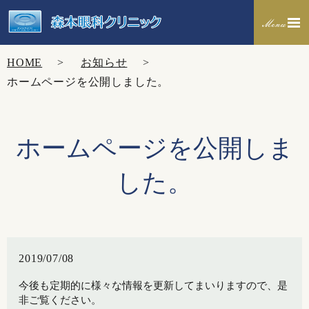
HOME
お知らせ
ホームページを公開しました。
ホームページを公開しま
した。
2019/07/08
今後も定期的に様々な情報を更新してまいりますので、是
非ご覧ください。