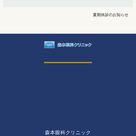
夏期休診のお知らせ
森本眼科クリニック