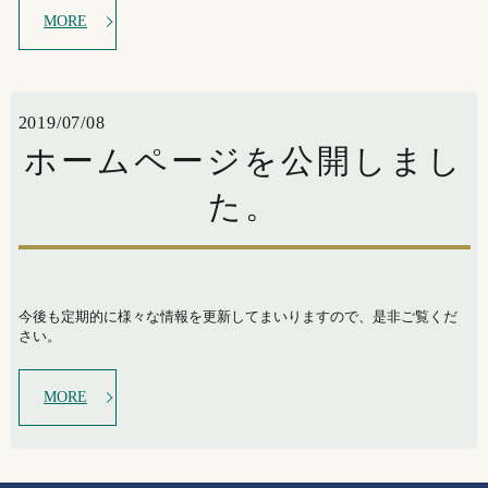
MORE
2019/07/08
ホームページを公開しまし
た。
今後も定期的に様々な情報を更新してまいりますので、是非ご覧くだ
さい。
MORE