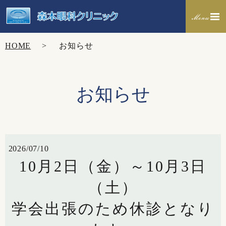
HOME
お知らせ
お知らせ
2026/07/10
10月2日（金）～10月3日
（土）
学会出張のため休診となり