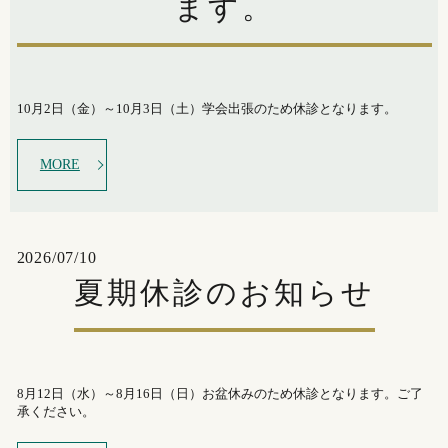
ます。
10月2日（金）～10月3日（土）学会出張のため休診となります。
MORE
2026/07/10
夏期休診のお知らせ
8月12日（水）～8月16日（日）お盆休みのため休診となります。ご了
承ください。