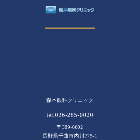
森本眼科クリニック
tel.026-285-0020
〒389-0802
長野県千曲市内川775-1