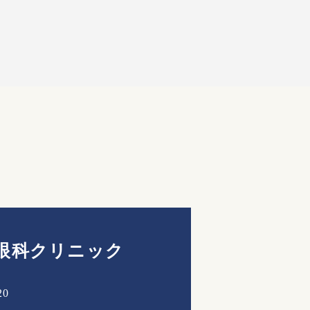
眼科クリニック
20