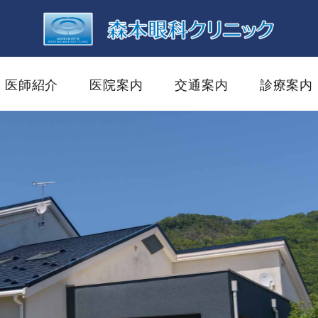
医師紹介
医院案内
交通案内
診療案内