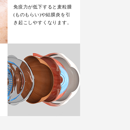
免疫力が低下すると麦粒腫
(ものもらい)や結膜炎を引
き起こしやすくなります。