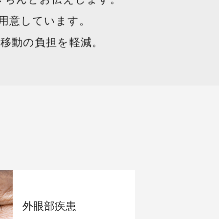
ご用意しています。
移動の負担を軽減。
外眼部疾患