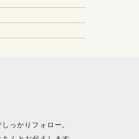
でしっかりフォロー。
きちんとお伝えします。