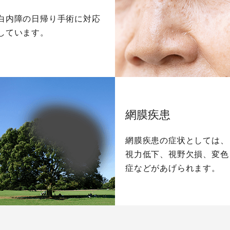
白内障の日帰り手術に対応
しています。
網膜疾患
網膜疾患の症状としては、
視力低下、視野欠損、変色
症などがあげられます。