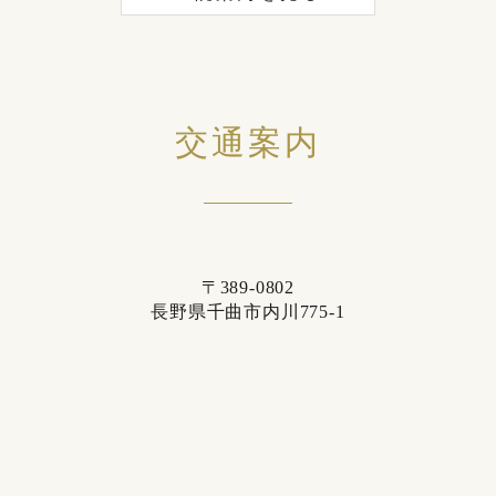
交通案内
〒389-0802
長野県千曲市内川775-1