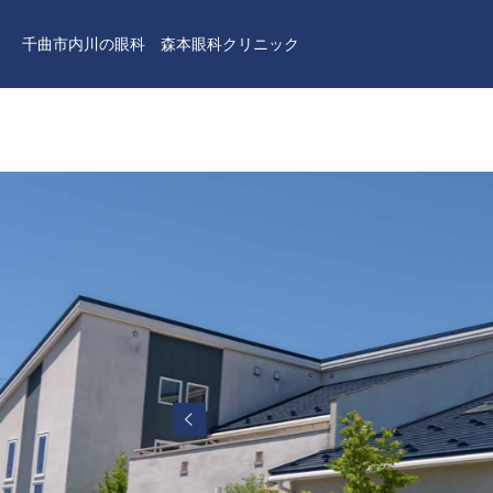
千曲市内川の眼科 森本眼科クリニック