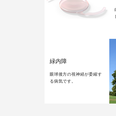
緑内障
眼球後方の視神経が委縮す
る病気です。