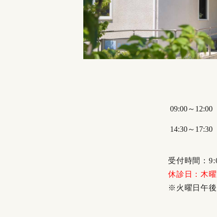
09:00～12:00
14:30～17:30
受付時間：9:00
休診日：木曜
※火曜日午後は1