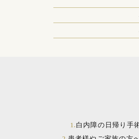
白内障の日帰り手
患者様やご家族の方