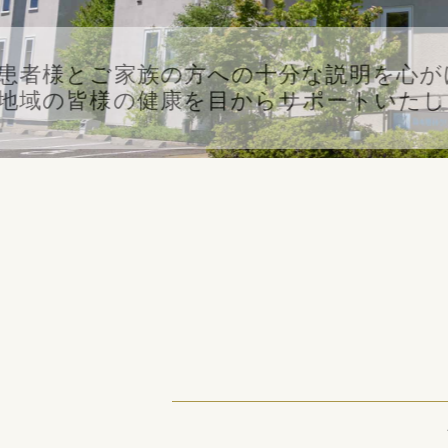
患者様とご家族の方
地域の皆様の健康を