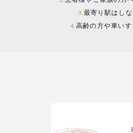
最寄り駅はしな
高齢の方や車いす